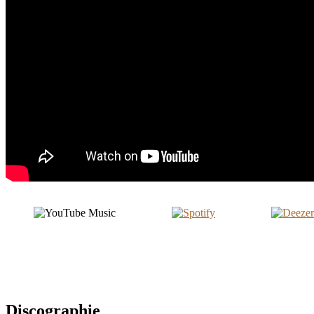
Discographie